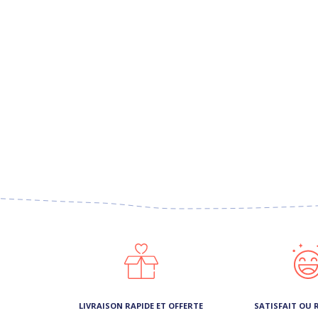
LIVRAISON RAPIDE ET OFFERTE
SATISFAIT OU