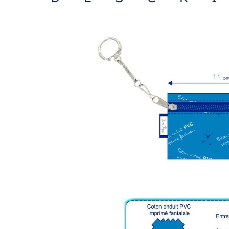
LIVRAISON OFFERTE EN BOUTIQUE