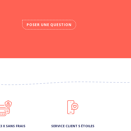
POSER UNE QUESTION
3 X SANS FRAIS
SERVICE CLIENT 5 ÉTOILES