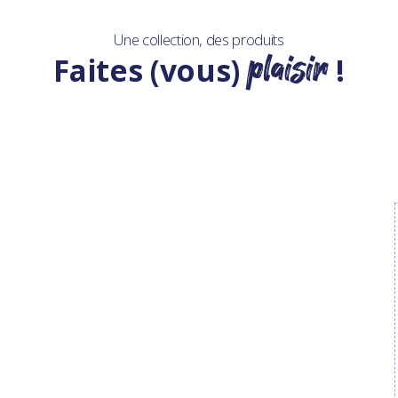
Une collection, des produits
plaisir
Faites (vous)
!