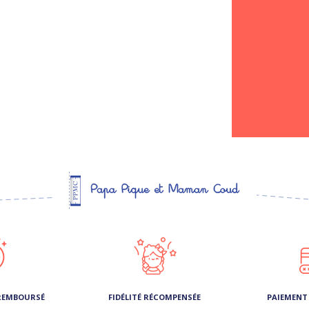
 REMBOURSÉ
FIDÉLITÉ RÉCOMPENSÉE
PAIEMENT 