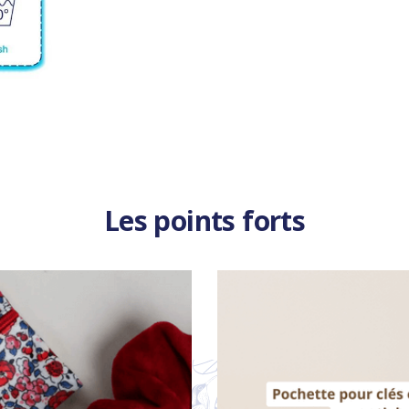
Les points forts