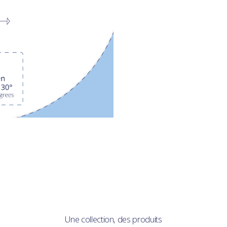
Une collection, des produits