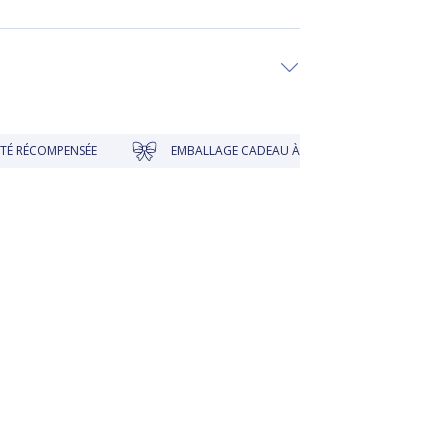
PENSÉE
EMBALLAGE CADEAU À PRIX DOUX