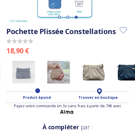
Pochette Plissée Constellations
18,90 €
Produit épuisé
Trouver en boutique
Payez votre commande en 3x sans frais à partir de 79€ avec
À compléter
par :