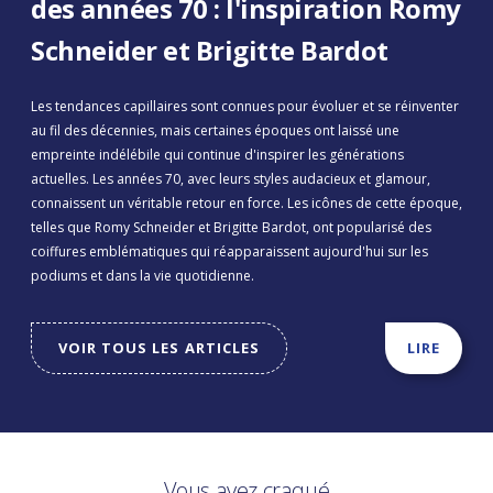
des années 70 : l'inspiration Romy
Schneider et Brigitte Bardot
Les tendances capillaires sont connues pour évoluer et se réinventer
au fil des décennies, mais certaines époques ont laissé une
empreinte indélébile qui continue d'inspirer les générations
actuelles. Les années 70, avec leurs styles audacieux et glamour,
connaissent un véritable retour en force. Les icônes de cette époque,
telles que Romy Schneider et Brigitte Bardot, ont popularisé des
coiffures emblématiques qui réapparaissent aujourd'hui sur les
podiums et dans la vie quotidienne.
VOIR TOUS LES ARTICLES
LIRE
Vous avez craqué