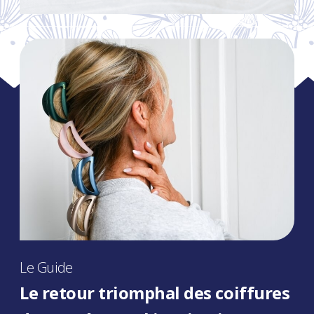
Le Guide
Le retour triomphal des coiffures