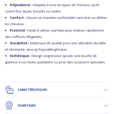
Polyvalence :
Adaptée à tous les types de cheveux, qu'ils
soient fins, épais, bouclés ou raides.
Confort :
Assure un maintien confortable sans tirer ou abîmer
les cheveux.
Praticité :
Facile à utiliser, parfaite pour réaliser rapidement
des coiffures élégantes.
Durabilité :
Matériaux de qualité pour une utilisation durable
et résistante, ainsi qu'hypoallergénique.
Esthétique :
Design soigné pour ajouter une touche de
glamour à vos looks quotidiens ou pour des occasions spéciales.
CARACTÉRISTIQUES
AVANTAGES