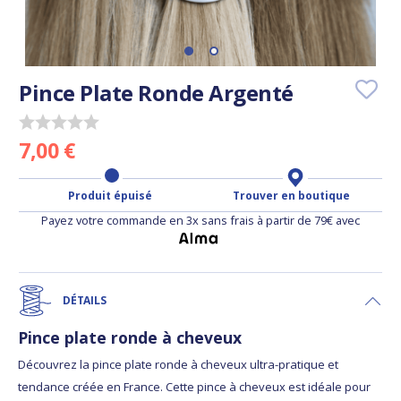
Pince Plate Ronde Argenté
7,00 €
Produit épuisé
Trouver en boutique
Payez votre commande en 3x sans frais à partir de 79€ avec
DÉTAILS
Pince plate ronde à cheveux
Découvrez la pince plate ronde à cheveux ultra-pratique et
tendance créée en France. Cette pince à cheveux est idéale pour