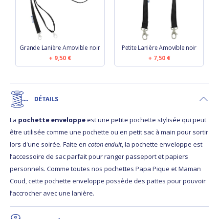
Grande Lanière Amovible noir
Petite Lanière Amovible noir
9,50 €
7,50 €
DÉTAILS
La
pochette enveloppe
est une petite pochette stylisée qui peut
être utilisée comme une pochette ou en petit sac à main pour sortir
lors d'une soirée. Faite en
coton enduit
, la pochette enveloppe est
l’accessoire de sac parfait pour ranger passeport et papiers
personnels. Comme toutes nos pochettes Papa Pique et Maman
Coud, cette pochette enveloppe possède des pattes pour pouvoir
l’accrocher avec une lanière.