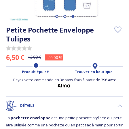
Petite Pochette Enveloppe
Tulipes
6,50 €
13,00 €
- 50.00 %
Produit épuisé
Trouver en boutique
Payez votre commande en 3x sans frais à partir de 79€ avec
DÉTAILS
La
pochette enveloppe
est une petite pochette stylisée qui peut
être utilisée comme une pochette ou en petit sac à main pour sortir