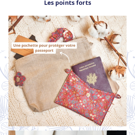
Les points forts