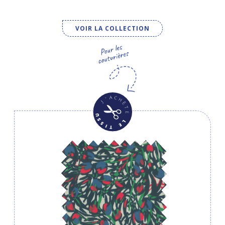
VOIR LA COLLECTION