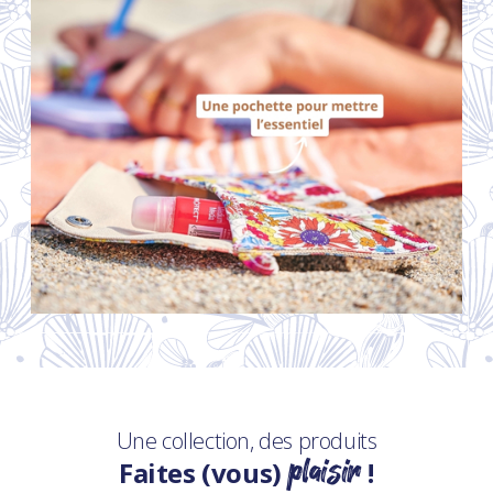
Une collection, des produits
plaisir
Faites (vous)
!