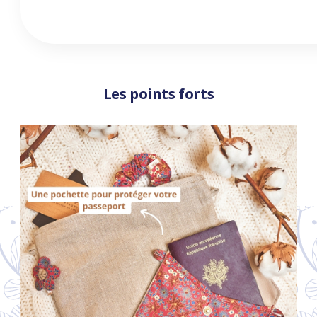
Les points forts