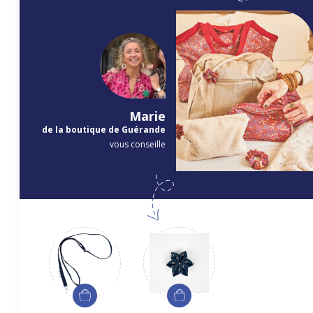
Marie
de la boutique de Guérande
vous conseille