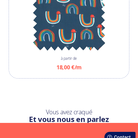
à partir de
18,00 €/m
Vous avez craqué
Et vous nous en parlez