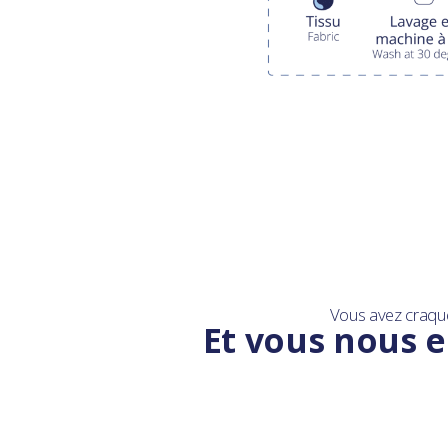
Vous avez craqu
Et vous nous e