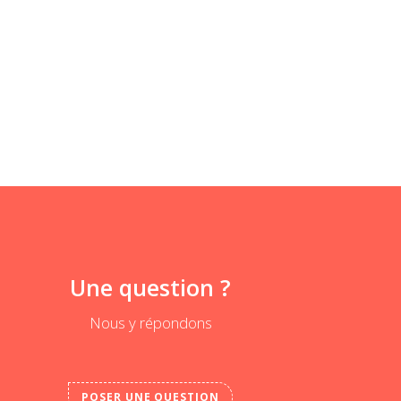
Une question ?
Nous y répondons
POSER UNE QUESTION