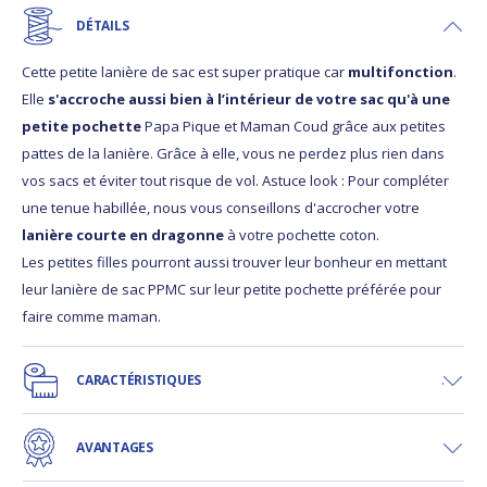
DÉTAILS
Cette petite lanière de sac est super pratique car
multifonction
.
Elle
s'accroche aussi bien à l’intérieur de votre sac qu'à une
petite pochette
Papa Pique et Maman Coud grâce aux petites
pattes de la lanière. Grâce à elle, vous ne perdez plus rien dans
vos sacs et éviter tout risque de vol. Astuce look : Pour compléter
une tenue habillée, nous vous conseillons d'accrocher votre
lanière courte en dragonne
à votre pochette coton.
Les petites filles pourront aussi trouver leur bonheur en mettant
leur lanière de sac PPMC sur leur petite pochette préférée pour
faire comme maman.
CARACTÉRISTIQUES
AVANTAGES