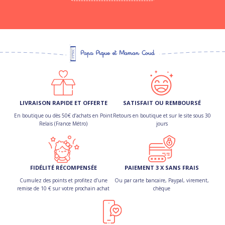
LIVRAISON RAPIDE ET OFFERTE
SATISFAIT OU REMBOURSÉ
En boutique ou dès 50€ d’achats en Point
Retours en boutique et sur le site sous 30
Relais (France Métro)
jours
FIDÉLITÉ RÉCOMPENSÉE
PAIEMENT 3 X SANS FRAIS
Cumulez des points et profitez d’une
Ou par carte bancaire, Paypal, virement,
remise de 10 € sur votre prochain achat
chèque