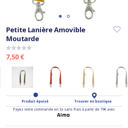
Petite Lanière Amovible
Moutarde
7,50 €
Produit épuisé
Trouver en boutique
Payez votre commande en 3x sans frais à partir de 79€ avec