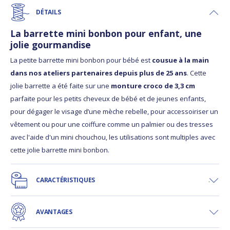
DÉTAILS
La barrette mini bonbon pour enfant, une
jolie gourmandise
La petite barrette mini bonbon pour bébé est
cousue à la main
dans nos ateliers partenaires depuis plus de 25 ans
. Cette
jolie barrette a été faite sur une
monture croco de 3,3 cm
parfaite pour les petits cheveux de bébé et de jeunes enfants,
pour dégager le visage d’une mèche rebelle, pour accessoiriser un
vêtement ou pour une coiffure comme un palmier ou des tresses
avec l'aide d'un mini chouchou, les utilisations sont multiples avec
cette jolie barrette mini bonbon.
CARACTÉRISTIQUES
AVANTAGES