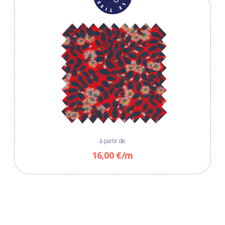
à partir de
16,00 €/m