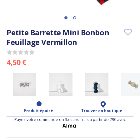
Petite Barrette Mini Bonbon
Feuillage Vermillon
4,50 €
Produit épuisé
Trouver en boutique
Payez votre commande en 3x sans frais à partir de 79€ avec