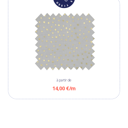
à partir de
14,00 €/m