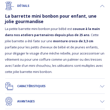
DÉTAILS
La barrette mini bonbon pour enfant, une
jolie gourmandise
La petite barrette mini bonbon pour bébé est
cousue à la main
dans nos ateliers partenaires depuis plus de 25 ans
. Cette
jolie barrette a été faite sur une
monture croco de 3,3 cm
parfaite pour les petits cheveux de bébé et de jeunes enfants,
pour dégager le visage d’une mèche rebelle, pour accessoiriser un
vêtement ou pour une coiffure comme un palmier ou des tresses
avec l'aide d'un mini chouchou, les utilisations sont multiples avec
cette jolie barrette mini bonbon.
CARACTÉRISTIQUES
AVANTAGES