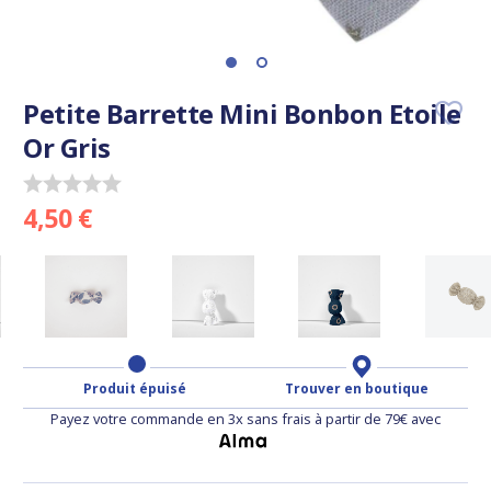
Petite Barrette Mini Bonbon Etoile
Or Gris
4,50 €
Produit épuisé
Trouver en boutique
Payez votre commande en 3x sans frais à partir de 79€ avec