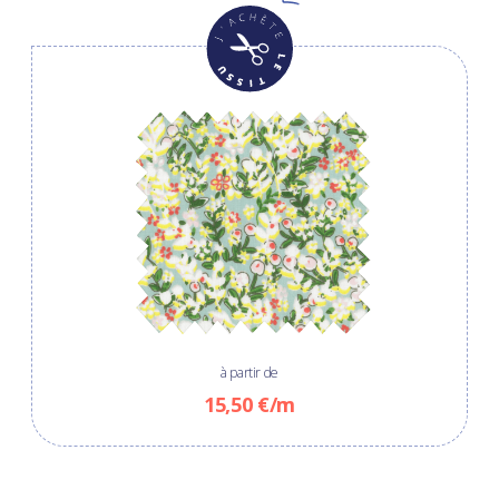
à partir de
15,50 €/m