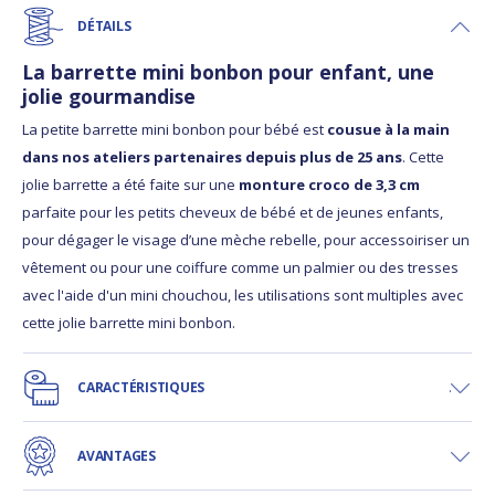
DÉTAILS
La barrette mini bonbon pour enfant, une
jolie gourmandise
La petite barrette mini bonbon pour bébé est
cousue à la main
dans nos ateliers partenaires depuis plus de 25 ans
. Cette
jolie barrette a été faite sur une
monture croco de 3,3 cm
parfaite pour les petits cheveux de bébé et de jeunes enfants,
pour dégager le visage d’une mèche rebelle, pour accessoiriser un
vêtement ou pour une coiffure comme un palmier ou des tresses
avec l'aide d'un mini chouchou, les utilisations sont multiples avec
cette jolie barrette mini bonbon.
CARACTÉRISTIQUES
AVANTAGES