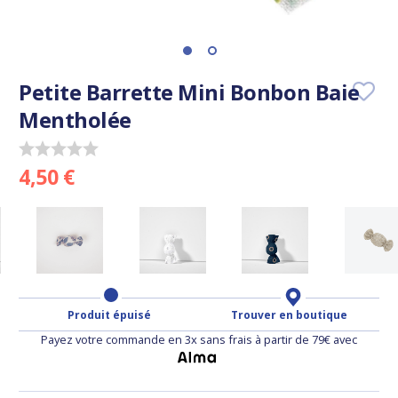
Petite Barrette Mini Bonbon Baie
Mentholée
4,50 €
Produit épuisé
Trouver en boutique
Payez votre commande en 3x sans frais à partir de 79€ avec