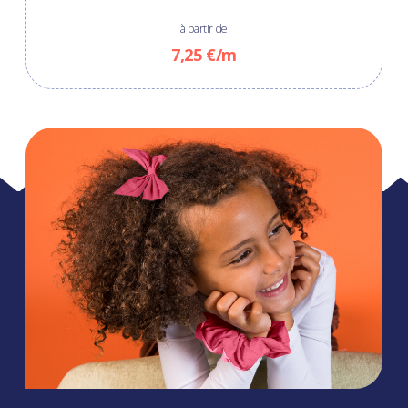
à partir de
7,25 €/m