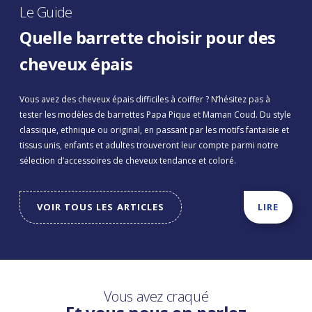
Le Guide
Quelle barrette choisir pour des
cheveux épais
Vous avez des cheveux épais difficiles à coiffer ? N’hésitez pas à
tester les modèles de barrettes Papa Pique et Maman Coud. Du style
classique, ethnique ou original, en passant par les motifs fantaisie et
tissus unis, enfants et adultes trouveront leur compte parmi notre
sélection d’accessoires de cheveux tendance et coloré.
VOIR TOUS LES ARTICLES
LIRE
Vous avez craqué