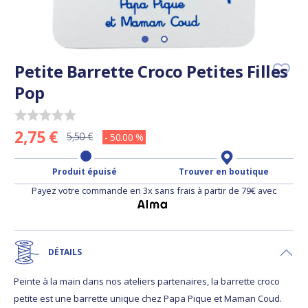
Petite Barrette Croco Petites Filles
Pop
2,75 €
5,50 €
- 50.00 %
Produit épuisé
Trouver en boutique
Payez votre commande en 3x sans frais à partir de 79€ avec
DÉTAILS
Peinte à la main dans nos ateliers partenaires, la barrette croco
petite est une barrette unique chez Papa Pique et Maman Coud.