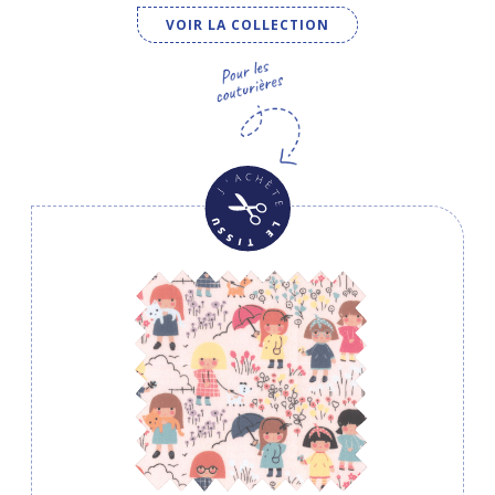
VOIR LA COLLECTION