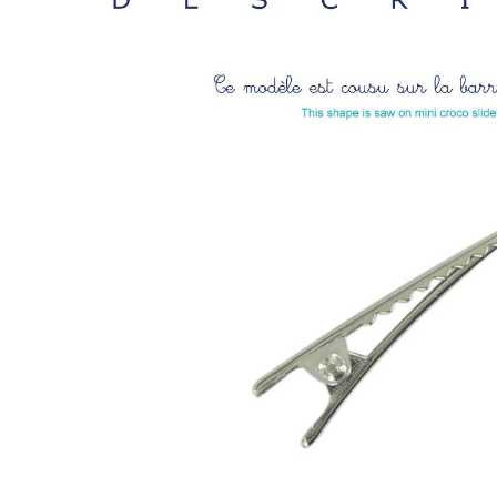
LIVRAISON OFFERTE EN BOUTIQ