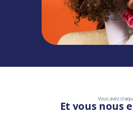
Vous avez craqu
Et vous nous e