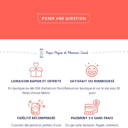
POSER UNE QUESTION
LIVRAISON RAPIDE ET OFFERTE
SATISFAIT OU REMBOURSÉ
En boutique ou dès 50€ d’achats en Point
Retours en boutique et sur le site sous 30
Relais (France Métro)
jours
FIDÉLITÉ RÉCOMPENSÉE
PAIEMENT 3 X SANS FRAIS
Cumulez des points et profitez d’une
Ou par carte bancaire, Paypal, virement,