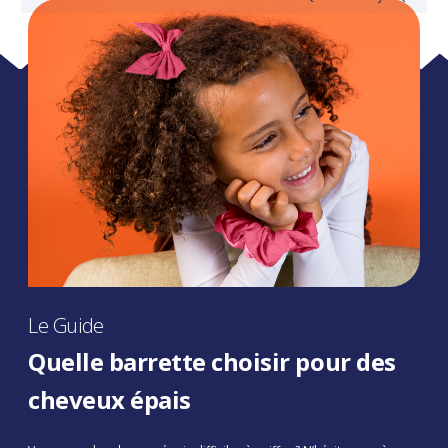
Le Guide
Quelle barrette choisir pour des
cheveux épais