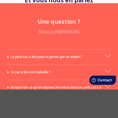
Une question ?
Nous y répondons
Le petit sac à dos peut se porter par un adulte ?
Ce sac à dos est-il pliable ?
Bonjour Est-ce qu'un classeur A4 rentre dans un petit sac à d
os Gaby ?