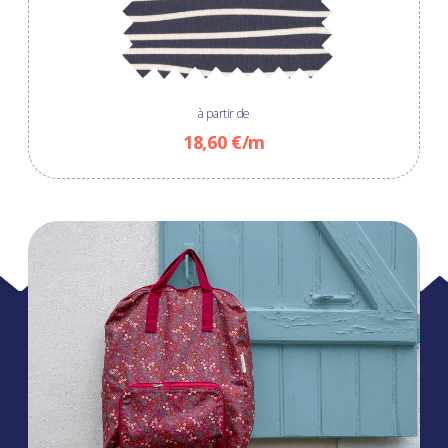
à partir de
18,60 €/m