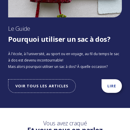
Le Guide
Pourquoi utiliser un sac à dos?
À l'école, à l'université, au sport ou en voyage, au fil du temps le sac
à dos est devenu incontournable!
Mais alors pourquoi utiliser un sac à dos? À quelle occasion?
VOIR TOUS LES ARTICLES
LIRE
Vous avez craqué
Et vous nous en parlez