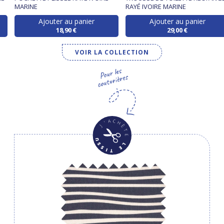
MARINE
RAYÉ IVOIRE MARINE
Ajouter au panier
Ajouter au panier
18,90 €
29,00 €
VOIR LA COLLECTION