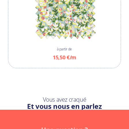
à partir de
15,50 €/m
Vous avez craqué
Et vous nous en parlez