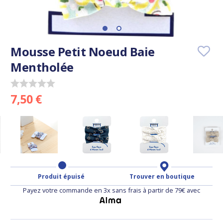
Mousse Petit Noeud Baie
Mentholée
7,50 €
Produit épuisé
Trouver en boutique
Payez votre commande en 3x sans frais à partir de 79€ avec