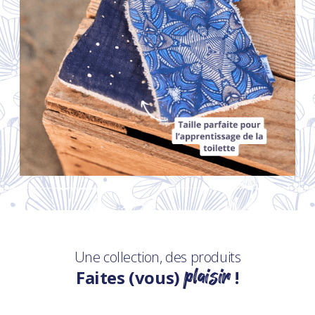
Une collection, des produits
plaisir
Faites (vous)
!