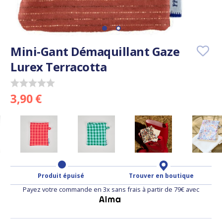
Mini-Gant Démaquillant Gaze
Lurex Terracotta
3,90 €
Produit épuisé
Trouver en boutique
Payez votre commande en 3x sans frais à partir de 79€ avec