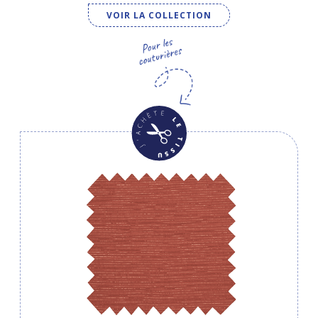
VOIR LA COLLECTION