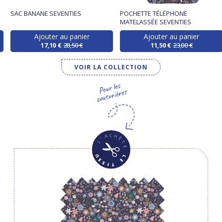
SAC BANANE SEVENTIES
POCHETTE TÉLÉPHONE
MATELASSÉE SEVENTIES
Ajouter au panier
Ajouter au panier
17,10 €
28,50 €
11,50 €
23,00 €
VOIR LA COLLECTION