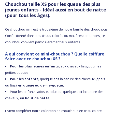
Chouchou taille XS pour les queue des plus
jeunes enfants - Idéal aussi en bout de natte
(pour tous les âges).
Ce chouchou mini est le trousième de notre famille des chouchous.
Confectionné dans des tissus colorés ou matières tendances, ce
chouchou convient particulièrement aux enfants.
A qui convient ce mini-chouchou ? Quelle coiffure
faire avec ce chouchou XS ?
Pour les plus jeunes enfants,
aux cheveux fins, pour les
petites queues
Pour les enfants
, quelque soit la nature des cheveux (épais
ou fins),
en queue ou demie-queue,
Pour les enfants, ados et adultes, quelque soit la nature des
cheveux,
en bout de natte
Il vient compléter notre collection de chouchous en tissu coloré.