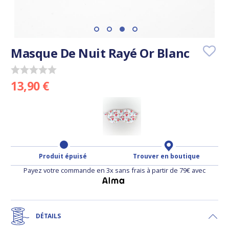
Masque De Nuit Rayé Or Blanc
13,90 €
Produit épuisé
Trouver en boutique
Payez votre commande en 3x sans frais à partir de 79€ avec
DÉTAILS