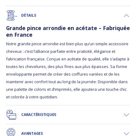
DÉTAILS
Grande pince arrondie en acétate – Fabriquée
en France
Notre grande pince arrondie est bien plus qu’un simple accessoire
cheveux : c’est l’alliance parfaite entre praticité, élégance et
fabrication française. Conçue en acétate de qualité, elle s’adapte à
toutes les chevelures, des plus fines aux plus épaisses. Sa forme
enveloppante permet de créer des coiffures variées et de les
maintenir avec confort tout au long de la journée. Disponible dans
une palette de coloris et d’imprimés, elle ajoutera une touche chic
et colorée à votre quotidien.
CARACTÉRISTIQUES
AVANTAGES