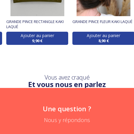
GRANDE PINCE RECTANGLE KAKI
GRANDE PINCE FLEUR KAKI LAQUÉ
LAQUÉ
Ajouter au panier
Ajouter au panier
9,90 €
8,90 €
Vous avez craqué
Et vous nous en parlez
Une question ?
Nous y répondons