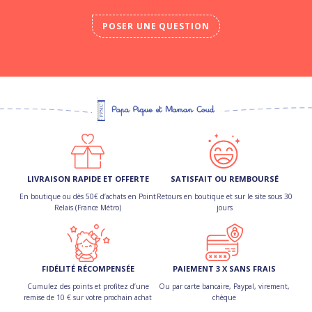
POSER UNE QUESTION
LIVRAISON RAPIDE ET OFFERTE
SATISFAIT OU REMBOURSÉ
En boutique ou dès 50€ d’achats en Point
Retours en boutique et sur le site sous 30
Relais (France Métro)
jours
FIDÉLITÉ RÉCOMPENSÉE
PAIEMENT 3 X SANS FRAIS
Cumulez des points et profitez d’une
Ou par carte bancaire, Paypal, virement,
remise de 10 € sur votre prochain achat
chèque