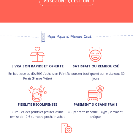
POSER UNE QUESTION
LIVRAISON RAPIDE ET OFFERTE
SATISFAIT OU REMBOURSÉ
En boutique ou dès 50€ d’achats en Point
Retours en boutique et sur le site sous 30
Relais (France Métro)
jours
FIDÉLITÉ RÉCOMPENSÉE
PAIEMENT 3 X SANS FRAIS
Cumulez des points et profitez d’une
Ou par carte bancaire, Paypal, virement,
remise de 10 € sur votre prochain achat
chèque