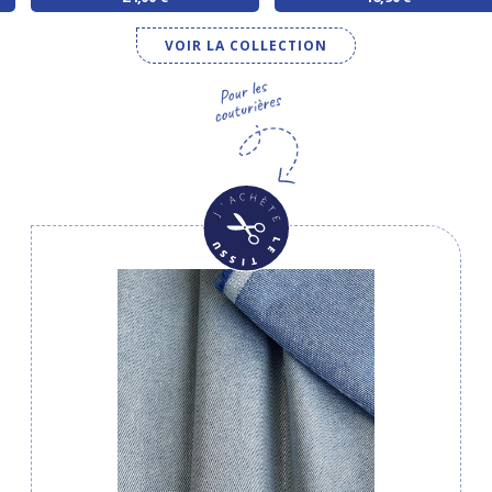
VOIR LA COLLECTION