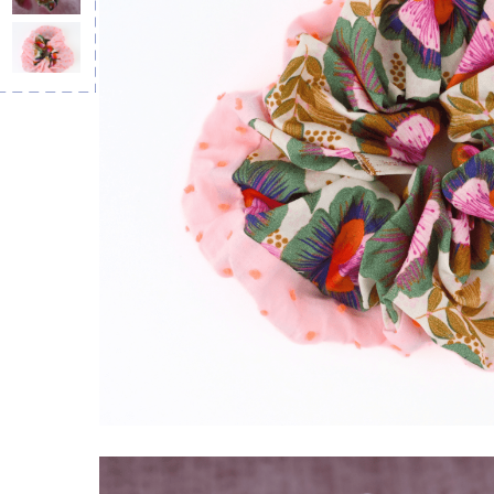
LIVRAISON OFFERTE EN BOUTIQUE