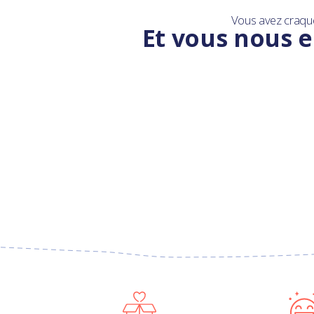
Vous avez craqu
Et vous nous e