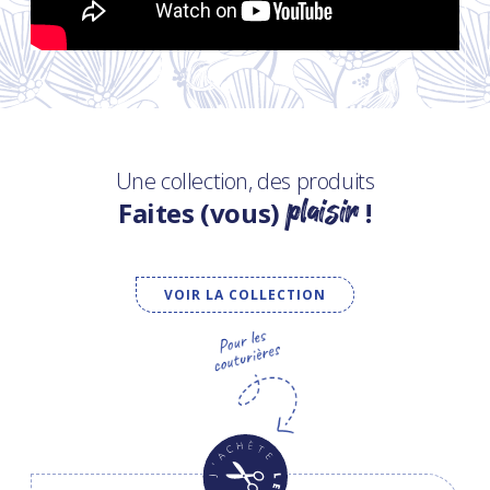
Une collection, des produits
plaisir
Faites (vous)
!
VOIR LA COLLECTION