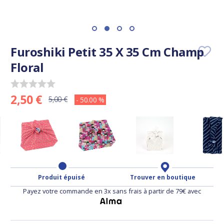
Furoshiki Petit 35 X 35 Cm Champ
Floral
2,50 €
5,00 €
- 50.00 %
Produit épuisé
Trouver en boutique
Payez votre commande en 3x sans frais à partir de 79€ avec