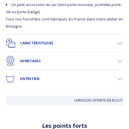
Un petit accessoire de sac (mini porte-monnaie, pochette porte-
clé ou porte-badge)
Tous nos Furoshikis sont fabriqués en France dans notre atelier en
Bretagne.
CARACTÉRISTIQUES
AVANTAGES
ENTRETIEN
LIVRAISON OFFERTE EN BOUTI
Les points forts