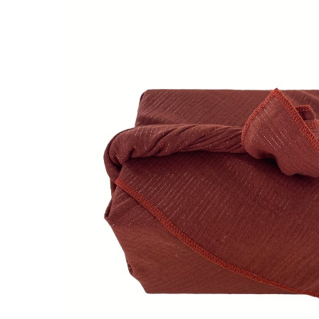
LIVRAISON OFFERTE EN BOUTIQUE