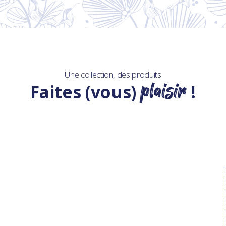
Une collection, des produits
plaisir
Faites (vous)
!