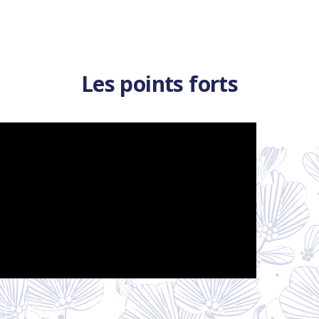
Les points forts