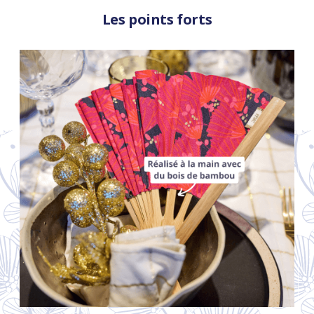
Les points forts