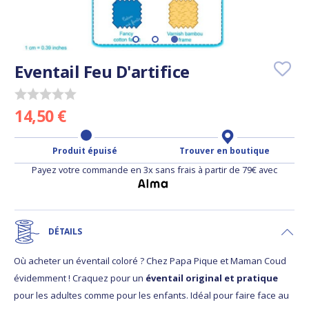
Eventail Feu D'artifice
14,50 €
Produit épuisé
Trouver en boutique
Payez votre commande en 3x sans frais à partir de 79€ avec
DÉTAILS
Où acheter un éventail coloré ? Chez Papa Pique et Maman Coud
évidemment ! Craquez pour un
éventail original et pratique
pour les adultes comme pour les enfants. Idéal pour faire face au