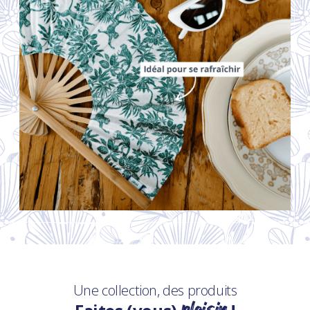
Une collection, des produits
plaisir