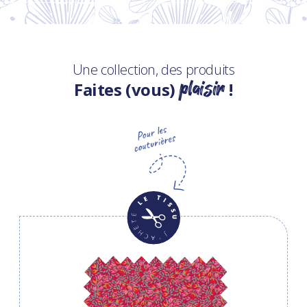
Une collection, des produits
plaisir
Faites (vous)
!