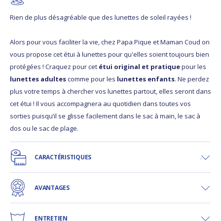
Rien de plus désagréable que des lunettes de soleil rayées !
Alors pour vous faciliter la vie, chez Papa Pique et Maman Coud on
vous propose cet étui à lunettes pour qu'elles soient toujours bien
protégées ! Craquez pour cet
étui original et pratique
pour les
lunettes adultes
comme pour les
lunettes enfants
. Ne perdez
plus votre temps à chercher vos lunettes partout, elles seront dans
cet étui ! Il vous accompagnera au quotidien dans toutes vos
sorties puisqu’il se glisse facilement dans le sac à main, le sac à
dos ou le sac de plage.
CARACTÉRISTIQUES
AVANTAGES
ENTRETIEN