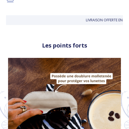
LIVRAISON OFFERTE EN B
Les points forts