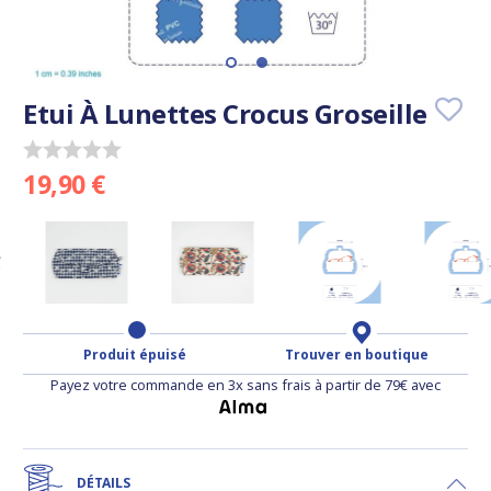
Etui À Lunettes Crocus Groseille
19,90 €
Produit épuisé
Trouver en boutique
Payez votre commande en 3x sans frais à partir de 79€ avec
DÉTAILS