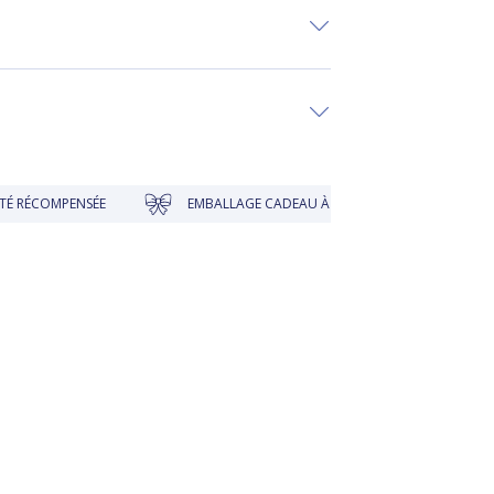
NSÉE
EMBALLAGE CADEAU À PRIX DOUX