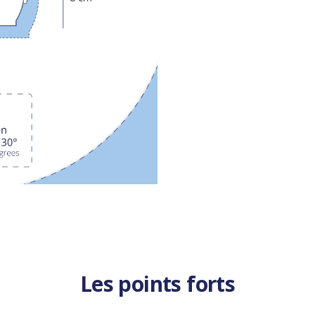
Les points forts