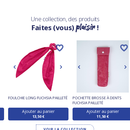
Une collection, des produits
plaisir
Faites (vous)
!
FOULCHIE LONG FUCHSIA PAILLETÉ
POCHETTE BROSSE À DENTS
FUCHSIA PAILLETÉ
Ajouter au panier
Ajouter au panier
13,50 €
11,50 €
VOIR LA COLLECTION