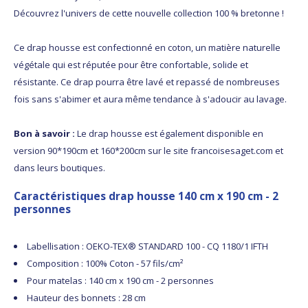
Découvrez l'univers de cette nouvelle collection 100 % bretonne !
Ce drap housse est confectionné en coton, un matière naturelle
végétale qui est réputée pour être confortable, solide et
résistante. Ce drap pourra être lavé et repassé de nombreuses
fois sans s'abimer et aura même tendance à s'adoucir au lavage.
Bon à savoir :
Le drap housse est également disponible en
version 90*190cm et 160*200cm sur le site francoisesaget.com et
dans leurs boutiques.
Caractéristiques drap housse 140 cm x 190 cm - 2
personnes
Labellisation : OEKO-TEX® STANDARD 100 - CQ 1180/1 IFTH
Composition : 100% Coton - 57 fils/cm²
Pour matelas : 140 cm x 190 cm - 2 personnes
Hauteur des bonnets : 28 cm