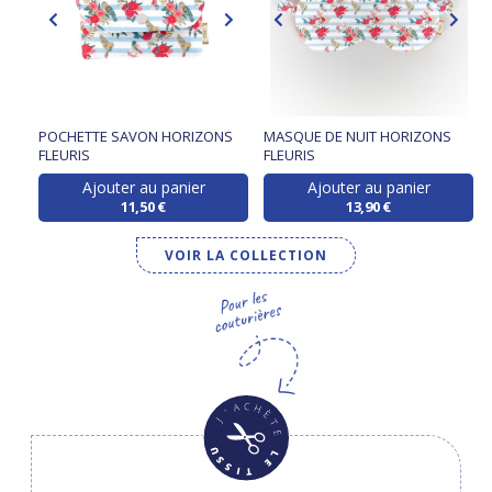
POCHETTE SAVON HORIZONS
MASQUE DE NUIT HORIZONS
FLEURIS
FLEURIS
Ajouter au panier
Ajouter au panier
11,50 €
13,90 €
VOIR LA COLLECTION