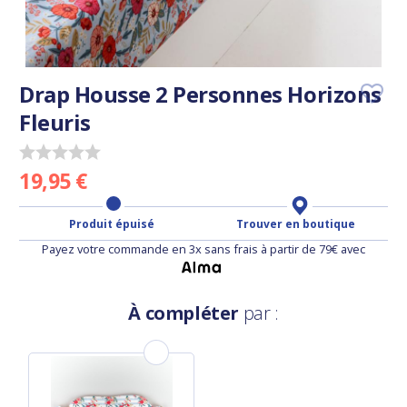
Drap Housse 2 Personnes Horizons
Fleuris
19,95 €
Produit épuisé
Trouver en boutique
Payez votre commande en 3x sans frais à partir de 79€ avec
À compléter
par :