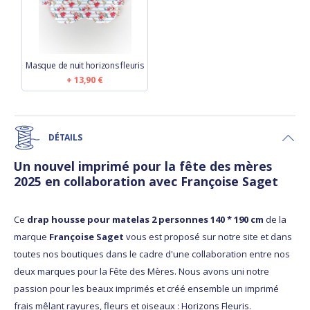
Masque de nuit horizons fleuris
13,90 €
DÉTAILS
Un nouvel imprimé pour la fête des mères
2025 en collaboration avec Françoise Saget
Ce
drap housse pour matelas 2 personnes 140 * 190 cm
de la
marque
Françoise Saget
vous est proposé sur notre site et dans
toutes nos boutiques dans le cadre d'une collaboration entre nos
deux marques pour la Fête des Mères. Nous avons uni notre
passion pour les beaux imprimés et créé ensemble un imprimé
frais mêlant rayures, fleurs et oiseaux : Horizons Fleuris.