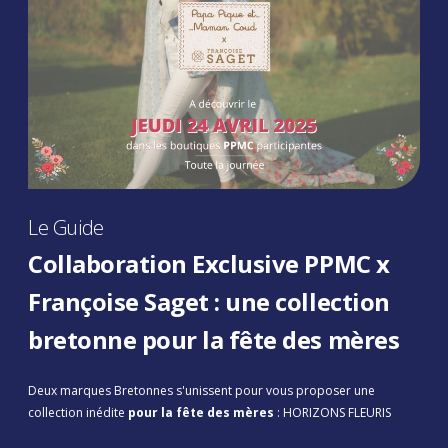
Le Guide
Collaboration Exclusive PPMC x
Françoise Saget : une collection
bretonne pour la fête des mères
Deux marques Bretonnes s'unissent pour vous proposer une
collection inédite
pour la fête des mères
: HORIZONS FLEURIS