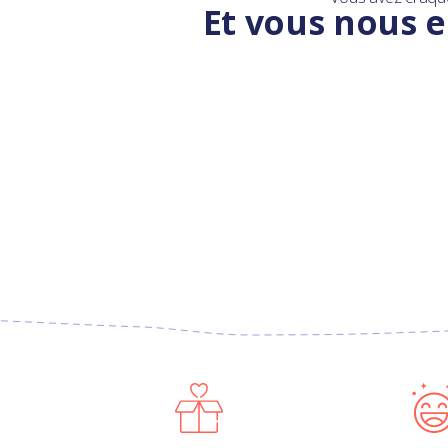
Et vous nous e