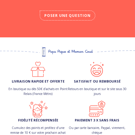
POSER UNE QUESTION
LIVRAISON RAPIDE ET OFFERTE
SATISFAIT OU REMBOURSÉ
En boutique ou dès 50€ d’achats en Point
Retours en boutique et sur le site sous 30
Relais (France Métro)
jours
FIDÉLITÉ RÉCOMPENSÉE
PAIEMENT 3 X SANS FRAIS
Cumulez des points et profitez d’une
Ou par carte bancaire, Paypal, virement,
remise de 10 € sur votre prochain achat
chèque