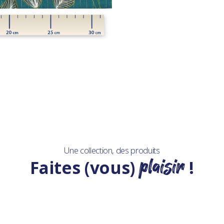
Une collection, des produits
plaisir
Faites (vous)
!