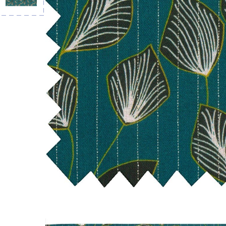
LIVRAISON OFFERTE EN BOUTIQ