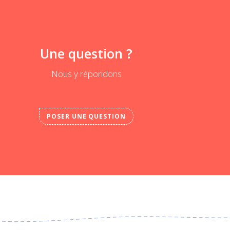
Une question ?
Nous y répondons
POSER UNE QUESTION