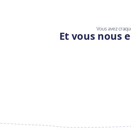
Vous avez craqu
Et vous nous e