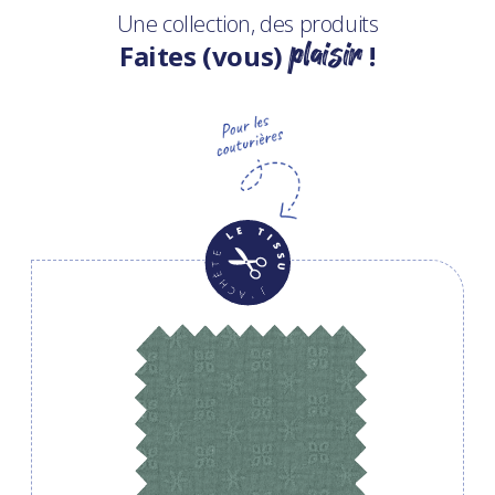
Une collection, des produits
plaisir
Faites (vous)
!