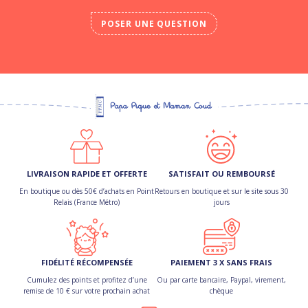
POSER UNE QUESTION
LIVRAISON RAPIDE ET OFFERTE
SATISFAIT OU REMBOURSÉ
En boutique ou dès 50€ d’achats en Point
Retours en boutique et sur le site sous 30
Relais (France Métro)
jours
FIDÉLITÉ RÉCOMPENSÉE
PAIEMENT 3 X SANS FRAIS
Cumulez des points et profitez d’une
Ou par carte bancaire, Paypal, virement,
remise de 10 € sur votre prochain achat
chèque