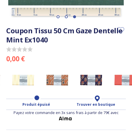
Coupon Tissu 50 Cm Gaze Dentelle
Mint Ex1040
0,00 €
Produit épuisé
Trouver en boutique
Payez votre commande en 3x sans frais à partir de 79€ avec