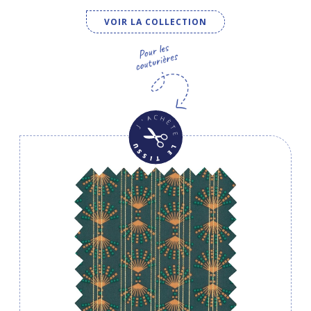
VOIR LA COLLECTION