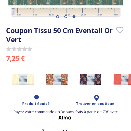
Coupon Tissu 50 Cm Eventail Or
Vert
7,25 €
Produit épuisé
Trouver en boutique
Payez votre commande en 3x sans frais à partir de 79€ avec