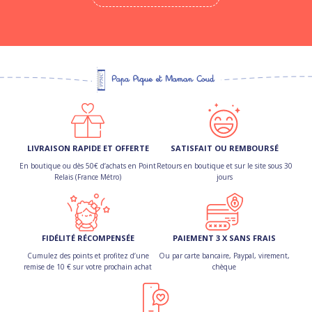
LIVRAISON RAPIDE ET OFFERTE
SATISFAIT OU REMBOURSÉ
En boutique ou dès 50€ d’achats en Point
Retours en boutique et sur le site sous 30
Relais (France Métro)
jours
FIDÉLITÉ RÉCOMPENSÉE
PAIEMENT 3 X SANS FRAIS
Cumulez des points et profitez d’une
Ou par carte bancaire, Paypal, virement,
remise de 10 € sur votre prochain achat
chèque