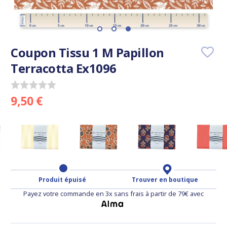
Coupon Tissu 1 M Papillon
Terracotta Ex1096
9,50 €
Produit épuisé
Trouver en boutique
Payez votre commande en 3x sans frais à partir de 79€ avec