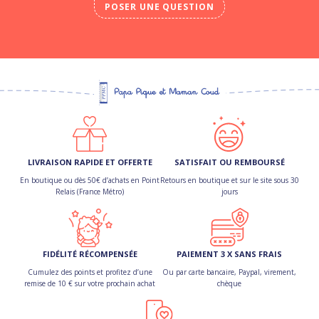
POSER UNE QUESTION
LIVRAISON RAPIDE ET OFFERTE
SATISFAIT OU REMBOURSÉ
En boutique ou dès 50€ d’achats en Point
Retours en boutique et sur le site sous 30
Relais (France Métro)
jours
FIDÉLITÉ RÉCOMPENSÉE
PAIEMENT 3 X SANS FRAIS
Cumulez des points et profitez d’une
Ou par carte bancaire, Paypal, virement,
remise de 10 € sur votre prochain achat
chèque