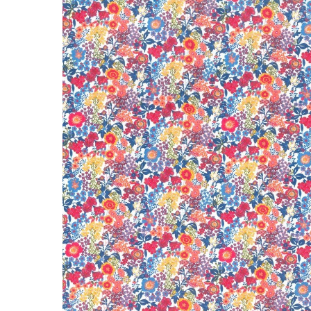
LIVRAISON OFFERTE EN BOUTIQUE