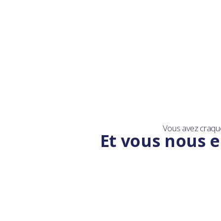
Vous avez craqu
Et vous nous e