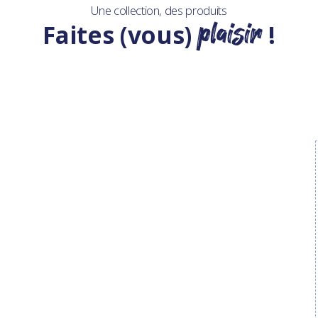
Une collection, des produits
plaisir
Faites (vous)
!