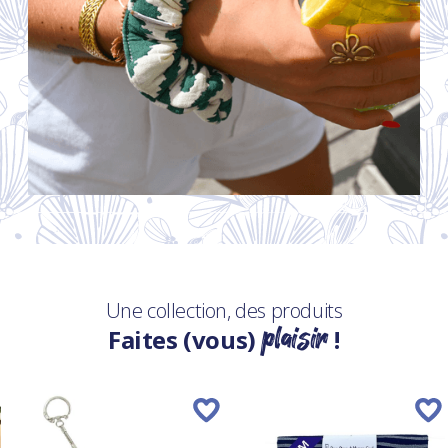
Une collection, des produits
plaisir
Faites (vous)
!