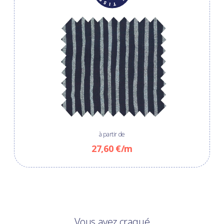
à partir de
27,60 €/m
Vous avez craqué