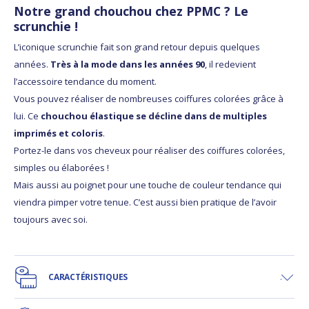
Notre grand chouchou chez PPMC ? Le
scrunchie !
L’iconique scrunchie fait son grand retour depuis quelques
années.
Très à la mode dans les années 90
, il redevient
l’accessoire tendance du moment.
Vous pouvez réaliser de nombreuses coiffures colorées grâce à
lui. Ce
chouchou élastique se décline dans de multiples
imprimés et coloris
.
Portez-le dans vos cheveux pour réaliser des coiffures colorées,
simples ou élaborées !
Mais aussi au poignet pour une touche de couleur tendance qui
viendra pimper votre tenue. C’est aussi bien pratique de l’avoir
toujours avec soi.
CARACTÉRISTIQUES