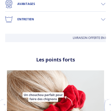
AVANTAGES
ENTRETIEN
LIVRAISON OFFERTE EN BO
Les points forts