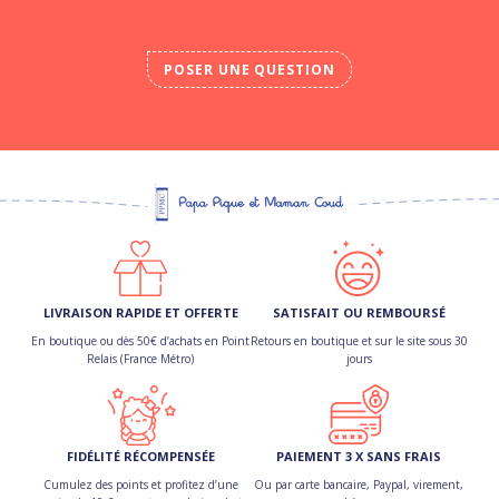
POSER UNE QUESTION
LIVRAISON RAPIDE ET OFFERTE
SATISFAIT OU REMBOURSÉ
En boutique ou dès 50€ d’achats en Point
Retours en boutique et sur le site sous 30
Relais (France Métro)
jours
FIDÉLITÉ RÉCOMPENSÉE
PAIEMENT 3 X SANS FRAIS
Cumulez des points et profitez d’une
Ou par carte bancaire, Paypal, virement,