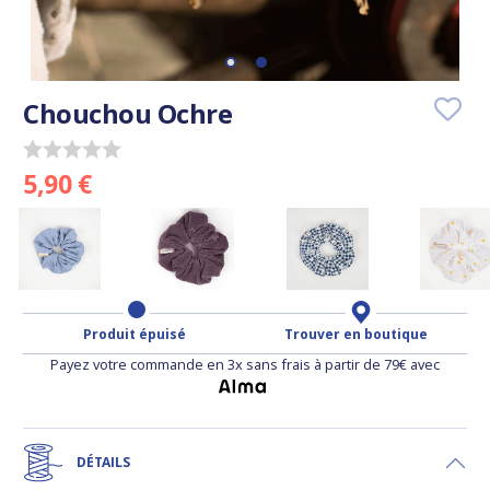
Chouchou Ochre
5,90 €
Produit épuisé
Trouver en boutique
Payez votre commande en 3x sans frais à partir de 79€ avec
DÉTAILS