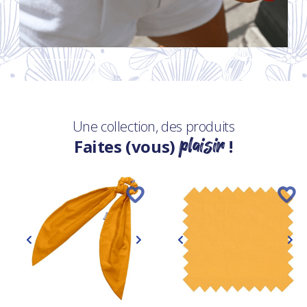
Une collection, des produits
plaisir
Faites (vous)
!