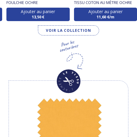
FOULCHIE OCHRE
TISSU COTON AU MÈTRE OCHRE
Ajouter au panier
Ajouter au panier
13,50 €
11,60 €/m
VOIR LA COLLECTION