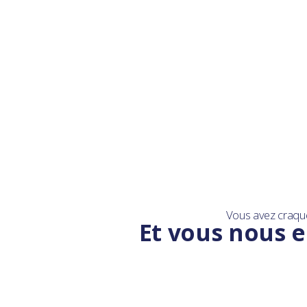
Vous avez craqu
Et vous nous e