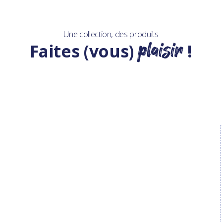
Une collection, des produits
plaisir
Faites (vous)
!