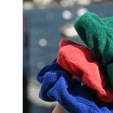
LIVRAISON OFFERTE EN BOUTIQUE