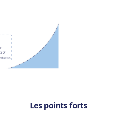
Les points forts