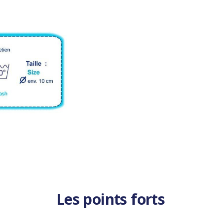
Les points forts