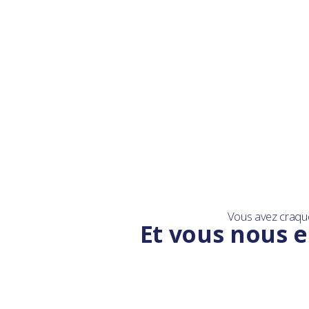
Vous avez craqu
Et vous nous e