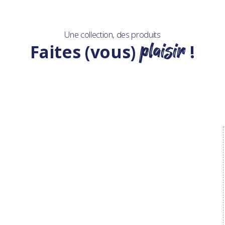
Une collection, des produits
plaisir
Faites (vous)
!