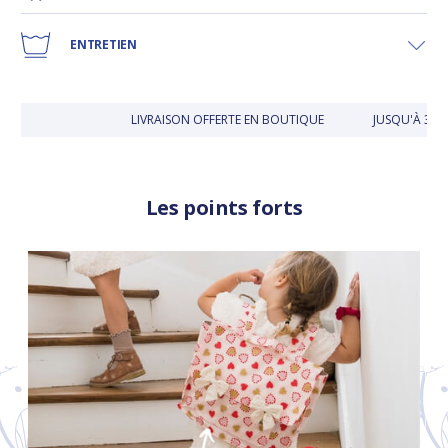
ENTRETIEN
LIVRAISON OFFERTE EN BOUTIQUE
JUSQU'À 30 J
Les points forts