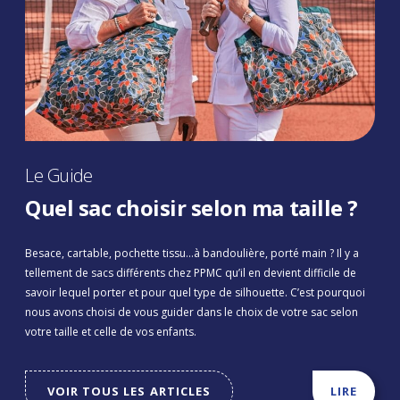
Le Guide
Quel sac choisir selon ma taille ?
Besace, cartable, pochette tissu…à bandoulière, porté main ? Il y a
tellement de sacs différents chez PPMC qu’il en devient difficile de
savoir lequel porter et pour quel type de silhouette. C’est pourquoi
nous avons choisi de vous guider dans le choix de votre sac selon
votre taille et celle de vos enfants.
VOIR TOUS LES ARTICLES
LIRE