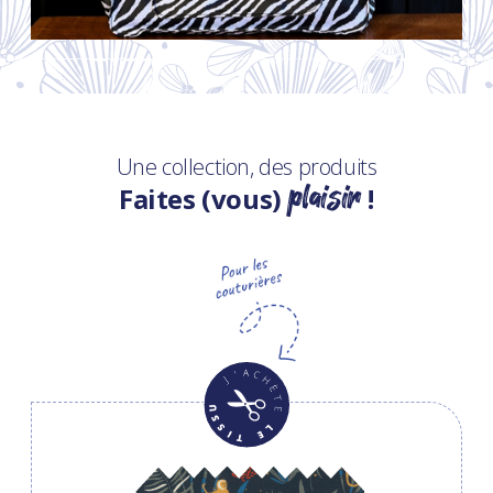
Une collection, des produits
plaisir
Faites (vous)
!