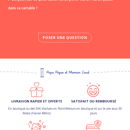
dans ce cartable ?
POSER UNE QUESTION
LIVRAISON RAPIDE ET OFFERTE
SATISFAIT OU REMBOURSÉ
En boutique ou dès 50€ d’achats en Point
Retours en boutique et sur le site sous 30
Relais (France Métro)
jours