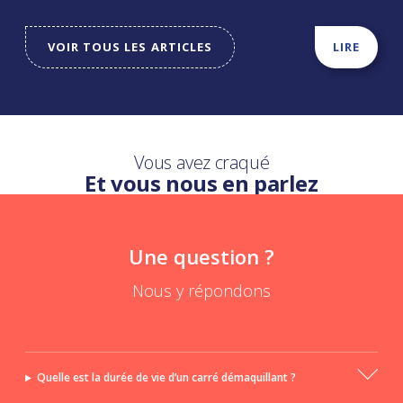
VOIR TOUS LES ARTICLES
LIRE
Vous avez craqué
Et vous nous en parlez
Une question ?
Nous y répondons
Quelle est la durée de vie d’un carré démaquillant ?