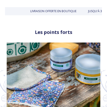
LIVRAISON OFFERTE EN BOUTIQUE
JUSQU'À 30 JO
Les points forts