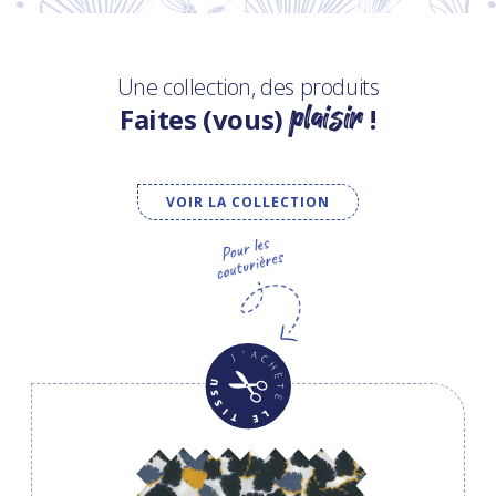
Une collection, des produits
plaisir
Faites (vous)
!
VOIR LA COLLECTION