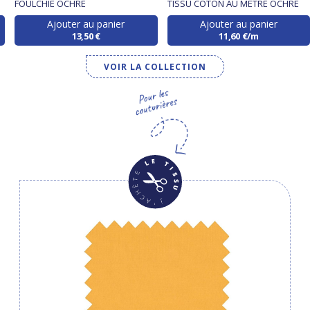
FOULCHIE OCHRE
TISSU COTON AU MÈTRE OCHRE
Ajouter au panier
Ajouter au panier
13,50 €
11,60 €/m
VOIR LA COLLECTION