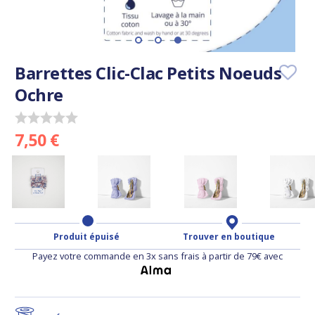
Barrettes Clic-Clac Petits Noeuds
Ochre
7,50 €
Produit épuisé
Trouver en boutique
Payez votre commande en 3x sans frais à partir de 79€ avec