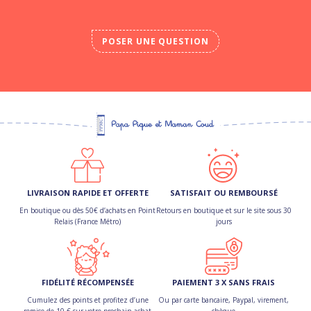
POSER UNE QUESTION
LIVRAISON RAPIDE ET OFFERTE
SATISFAIT OU REMBOURSÉ
En boutique ou dès 50€ d’achats en Point
Retours en boutique et sur le site sous 30
Relais (France Métro)
jours
FIDÉLITÉ RÉCOMPENSÉE
PAIEMENT 3 X SANS FRAIS
Cumulez des points et profitez d’une
Ou par carte bancaire, Paypal, virement,