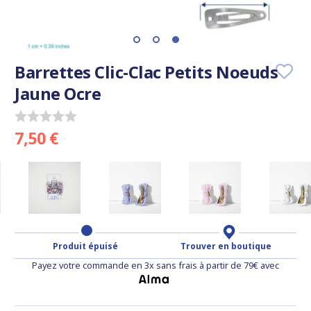
Barrettes Clic-Clac Petits Noeuds
Jaune Ocre
7,50 €
Produit épuisé
Trouver en boutique
Payez votre commande en 3x sans frais à partir de 79€ avec