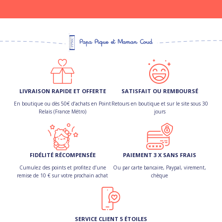
LIVRAISON RAPIDE ET OFFERTE
SATISFAIT OU REMBOURSÉ
En boutique ou dès 50€ d’achats en Point
Retours en boutique et sur le site sous 30
Relais (France Métro)
jours
FIDÉLITÉ RÉCOMPENSÉE
PAIEMENT 3 X SANS FRAIS
Cumulez des points et profitez d’une
Ou par carte bancaire, Paypal, virement,
remise de 10 € sur votre prochain achat
chèque
SERVICE CLIENT 5 ÉTOILES