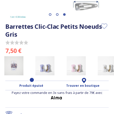
Barrettes Clic-Clac Petits Noeuds
Gris
7,50 €
Produit épuisé
Trouver en boutique
Payez votre commande en 3x sans frais à partir de 79€ avec