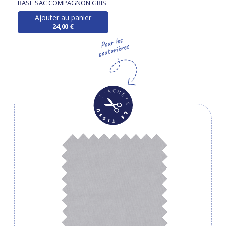
BASE SAC COMPAGNON GRIS
Ajouter au panier
24,00 €