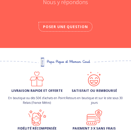
Nous y répondons
POSER UNE QUESTION
LIVRAISON RAPIDE ET OFFERTE
SATISFAIT OU REMBOURSÉ
En boutique ou dès 50€ d’achats en Point
Retours en boutique et sur le site sous 30
Relais (France Métro)
jours
FIDÉLITÉ RÉCOMPENSÉE
PAIEMENT 3 X SANS FRAIS