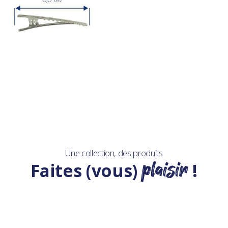
Une collection, des produits
plaisir
Faites (vous)
!