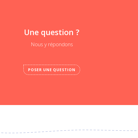
Une question ?
Nous y répondons
POSER UNE QUESTION