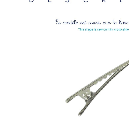
LIVRAISON OFFERTE EN BOUTI