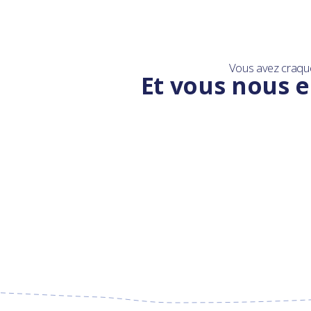
Vous avez craqu
Et vous nous e