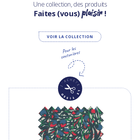
Une collection, des produits
plaisir
Faites (vous)
!
VOIR LA COLLECTION