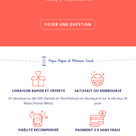
POSER UNE QUESTION
LIVRAISON RAPIDE ET OFFERTE
SATISFAIT OU REMBOURSÉ
En boutique ou dès 50€ d’achats en Point
Retours en boutique et sur le site sous 30
Relais (France Métro)
jours
FIDÉLITÉ RÉCOMPENSÉE
PAIEMENT 3 X SANS FRAIS