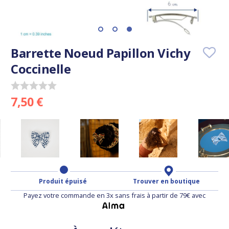
Barrette Noeud Papillon Vichy
Coccinelle
7,50 €
Produit épuisé
Trouver en boutique
Payez votre commande en 3x sans frais à partir de 79€ avec